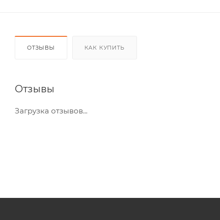
ОТЗЫВЫ
КАК КУПИТЬ
Отзывы
Загрузка отзывов...