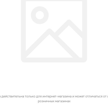
 действительна только для интернет-магазина и может отличаться от 
розничных магазинах