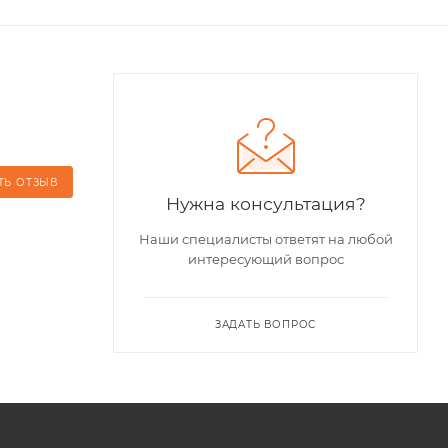
ТЬ ОТЗЫВ
Нужна консультация?
Наши специалисты ответят на любой
интересующий вопрос
ЗАДАТЬ ВОПРОС