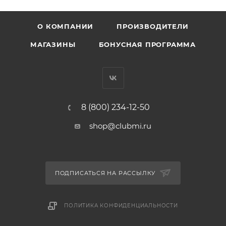
О КОМПАНИИ
ПРОИЗВОДИТЕЛИ
МАГАЗИНЫ
БОНУСНАЯ ПРОГРАММА
8 (800) 234-12-50
shop@clubmi.ru
ПОДПИСАТЬСЯ НА РАССЫЛКУ
ПОЛИТИКА КОНФИДЕНЦИАЛЬНОСТИ