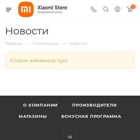
0
Новости
—
—
Главная
О компании
Новости
Список элементов пуст
О КОМПАНИИ
ПРОИЗВОДИТЕЛИ
МАГАЗИНЫ
БОНУСНАЯ ПРОГРАММА