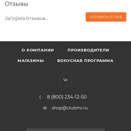
Отзывы
ОСТАВИТЬ ОТЗЫВ
Загрузка отзывов...
О КОМПАНИИ
ПРОИЗВОДИТЕЛИ
МАГАЗИНЫ
БОНУСНАЯ ПРОГРАММА
8 (800) 234-12-50
shop@clubmi.ru