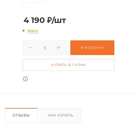
4 190
₽
/шт
Мало
В КОРЗИНУ
КУПИТЬ В 1 КЛИК
ОТЗЫВЫ
КАК КУПИТЬ