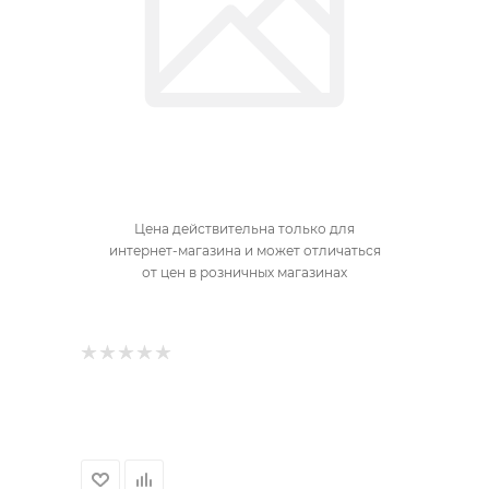
Цена действительна только для
интернет-магазина и может отличаться
от цен в розничных магазинах