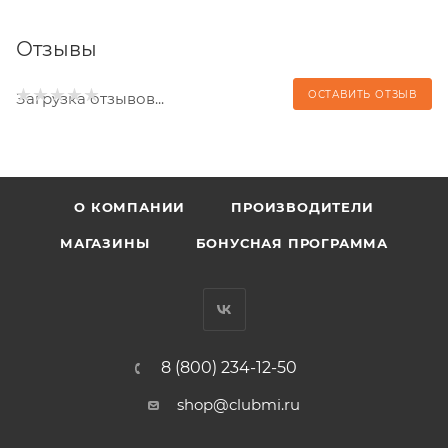
Отзывы
ОСТАВИТЬ ОТЗЫВ
Загрузка отзывов...
О КОМПАНИИ
ПРОИЗВОДИТЕЛИ
МАГАЗИНЫ
БОНУСНАЯ ПРОГРАММА
8 (800) 234-12-50
shop@clubmi.ru