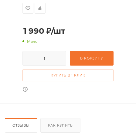
1 990
₽
/шт
Мало
В КОРЗИНУ
КУПИТЬ В 1 КЛИК
ОТЗЫВЫ
КАК КУПИТЬ