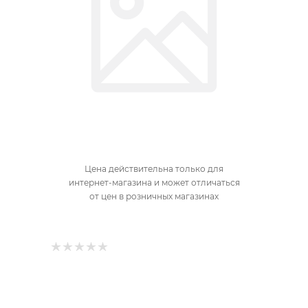
Цена действительна только для
интернет-магазина и может отличаться
от цен в розничных магазинах