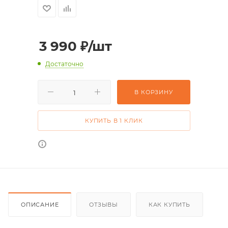
3 990
₽
/шт
Достаточно
В КОРЗИНУ
КУПИТЬ В 1 КЛИК
ОПИСАНИЕ
ОТЗЫВЫ
КАК КУПИТЬ