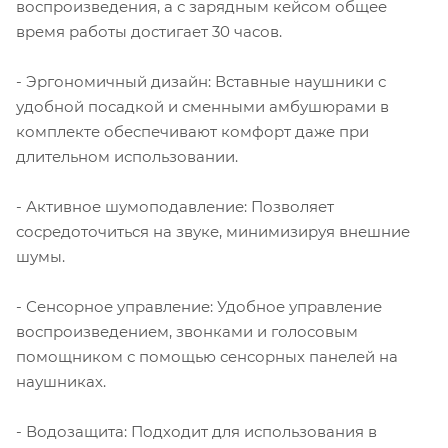
воспроизведения, а с зарядным кейсом общее
время работы достигает 30 часов.
- Эргономичный дизайн: Вставные наушники с
удобной посадкой и сменными амбушюрами в
комплекте обеспечивают комфорт даже при
длительном использовании.
- Активное шумоподавление: Позволяет
сосредоточиться на звуке, минимизируя внешние
шумы.
- Сенсорное управление: Удобное управление
воспроизведением, звонками и голосовым
помощником с помощью сенсорных панелей на
наушниках.
- Водозащита: Подходит для использования в