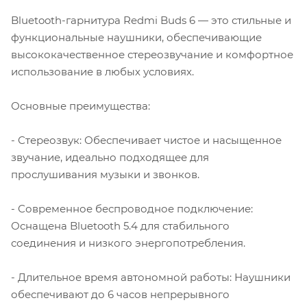
Bluetooth-гарнитура Redmi Buds 6 — это стильные и
функциональные наушники, обеспечивающие
высококачественное стереозвучание и комфортное
использование в любых условиях.
Основные преимущества:
- Стереозвук: Обеспечивает чистое и насыщенное
звучание, идеально подходящее для
прослушивания музыки и звонков.
- Современное беспроводное подключение:
Оснащена Bluetooth 5.4 для стабильного
соединения и низкого энергопотребления.
- Длительное время автономной работы: Наушники
обеспечивают до 6 часов непрерывного