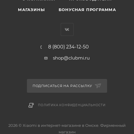
МАГАЗИНЫ
БОНУСНАЯ ПРОГРАММА
8 (800) 234-12-50
shop@clubmi.ru
ПОДПИСАТЬСЯ НА РАССЫЛКУ
ПОЛИТИКА КОНФИДЕНЦИАЛЬНОСТИ
2026 © Xiaomi в интернет-магазине в Омске. Фирменный
магазин