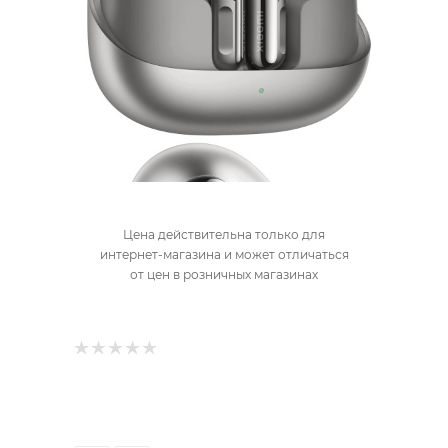
Цена действительна только для
интернет-магазина и может отличаться
от цен в розничных магазинах