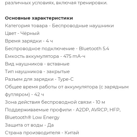
различных условиях, включая тренировки.
Основные характеристики
Категория товара - Беспроводные наушники
Цвет - Чёрный
Время зарядки - 4 ч
Беспроводное подключение - Bluetooth 5.4
Емкость аккумулятора - 475 mA-ч
Вид наушников - вставные
Тип наушников - закрытые
Разъем для зарядки - Type-C
Общее время работы от аккумулятора (с зарядным
футляром) - 42 ч
Зона действия беспроводной связи - 10 м
Поддерживаемые профили - A2DP, AVRCP, HFP,
Bluetooth® Low Energy
Защита от воды - Да
Страна производителя - Китай