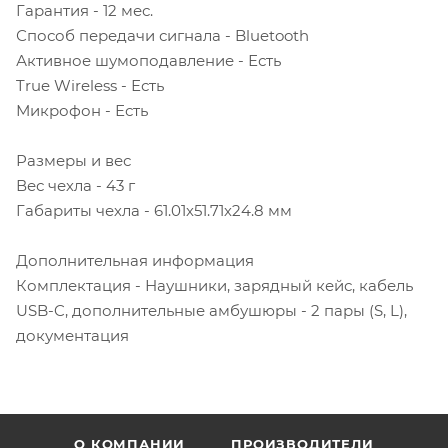
Гарантия - 12 мес.
Способ передачи сигнала - Bluetooth
Активное шумоподавление - Есть
True Wireless - Есть
Микрофон - Есть
Размеры и вес
Вес чехла - 43 г
Габариты чехла - 61.01х51.71х24.8 мм
Дополнительная информация
Комплектация - Наушники, зарядный кейс, кабель
USB-C, дополнительные амбушюры - 2 пары (S, L),
документация
О КОМПАНИИ
ПРОИЗВОДИТЕЛИ