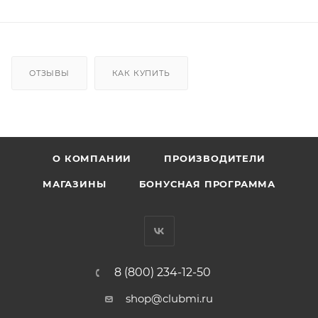
ОТЗЫВЫ
КАК КУПИТЬ
О КОМПАНИИ
ПРОИЗВОДИТЕЛИ
МАГАЗИНЫ
БОНУСНАЯ ПРОГРАММА
8 (800) 234-12-50
shop@clubmi.ru