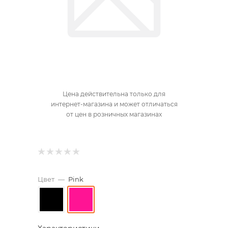
Цена действительна только для
интернет-магазина и может отличаться
от цен в розничных магазинах
Цвет
—
Pink