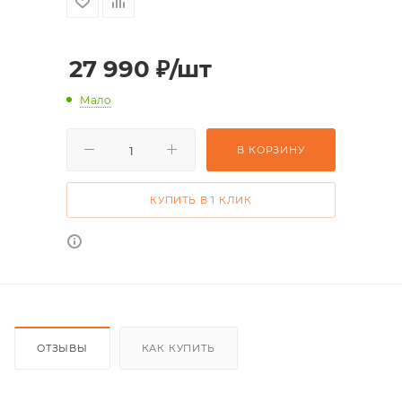
27 990
₽
/шт
Мало
В КОРЗИНУ
КУПИТЬ В 1 КЛИК
ОТЗЫВЫ
КАК КУПИТЬ