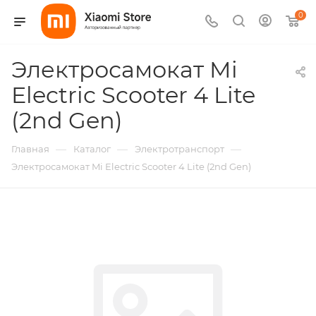
0
Электросамокат Mi
Electric Scooter 4 Lite
(2nd Gen)
—
—
—
Главная
Каталог
Электротранспорт
Электросамокат Mi Electric Scooter 4 Lite (2nd Gen)