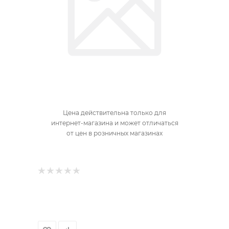
Цена действительна только для
интернет-магазина и может отличаться
от цен в розничных магазинах