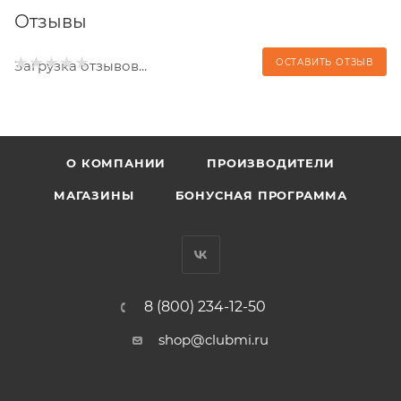
Отзывы
ОСТАВИТЬ ОТЗЫВ
Загрузка отзывов...
О КОМПАНИИ
ПРОИЗВОДИТЕЛИ
МАГАЗИНЫ
БОНУСНАЯ ПРОГРАММА
8 (800) 234-12-50
shop@clubmi.ru