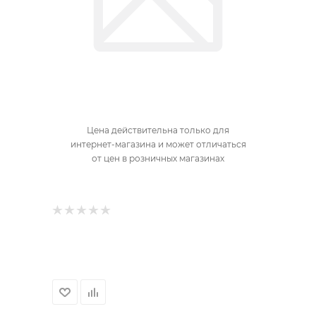
Цена действительна только для
интернет-магазина и может отличаться
от цен в розничных магазинах