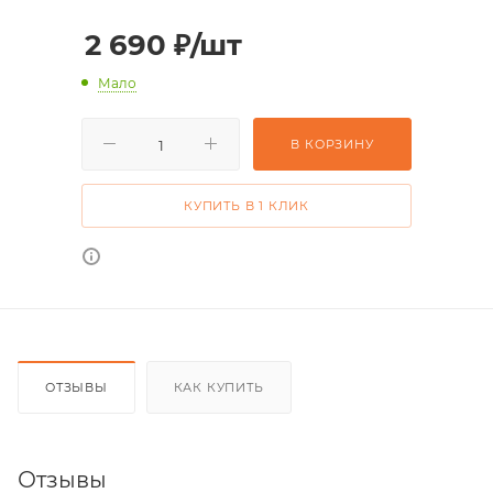
2 690
₽
/шт
Мало
В КОРЗИНУ
КУПИТЬ В 1 КЛИК
ОТЗЫВЫ
КАК КУПИТЬ
Отзывы