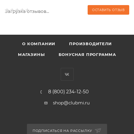
ОСТАВИТЬ ОТЗЫВ
Загрузка отзывов...
О КОМПАНИИ
ПРОИЗВОДИТЕЛИ
МАГАЗИНЫ
БОНУСНАЯ ПРОГРАММА
8 (800) 234-12-50
shop@clubmi.ru
ПОДПИСАТЬСЯ НА РАССЫЛКУ