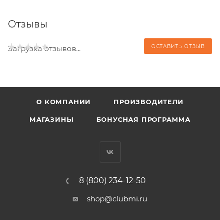
Отзывы
ОСТАВИТЬ ОТЗЫВ
Загрузка отзывов...
О КОМПАНИИ
ПРОИЗВОДИТЕЛИ
МАГАЗИНЫ
БОНУСНАЯ ПРОГРАММА
8 (800) 234-12-50
shop@clubmi.ru