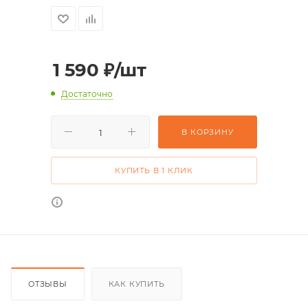
1 590
₽
/шт
Достаточно
В КОРЗИНУ
КУПИТЬ В 1 КЛИК
ОТЗЫВЫ
КАК КУПИТЬ