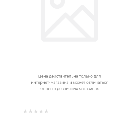
Цена действительна только для
интернет-магазина и может отличаться
от цен в розничных магазинах