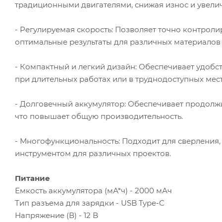
традиционными двигателями, снижая износ и увели
- Регулируемая скорость: Позволяет точно контрол
оптимальные результаты для различных материалов 
- Компактный и легкий дизайн: Обеспечивает удобст
при длительных работах или в труднодоступных мест
- Долговечный аккумулятор: Обеспечивает продолж
что повышает общую производительность.
- Многофункциональность: Подходит для сверления, 
инструментом для различных проектов.
Питание
Емкость аккумулятора (мА*ч) - 2000 мАч
Тип разъема для зарядки - USB Type-C
Напряжение (В) - 12 В