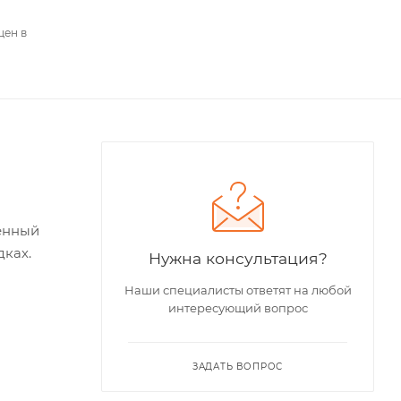
цен в
енный
дках.
Нужна консультация?
Наши специалисты ответят на любой
интересующий вопрос
ЗАДАТЬ ВОПРОС