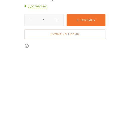
Достаточно
В КОРЗИНУ
КУПИТЬ В 1 КЛИК