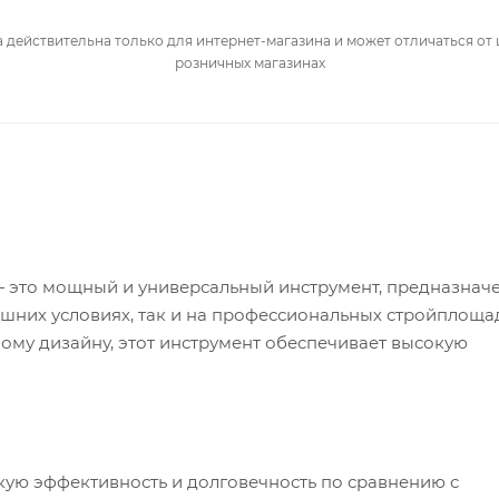
 действительна только для интернет-магазина и может отличаться от 
розничных магазинах
 это мощный и универсальный инструмент, предназнач
шних условиях, так и на профессиональных стройплоща
му дизайну, этот инструмент обеспечивает высокую
кую эффективность и долговечность по сравнению с