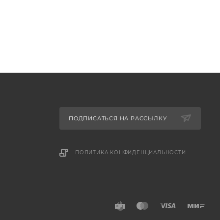
ПОДПИСАТЬСЯ НА РАССЫЛКУ
ПОЛИТИКА КОНФИДЕНЦИАЛЬНОСТИ