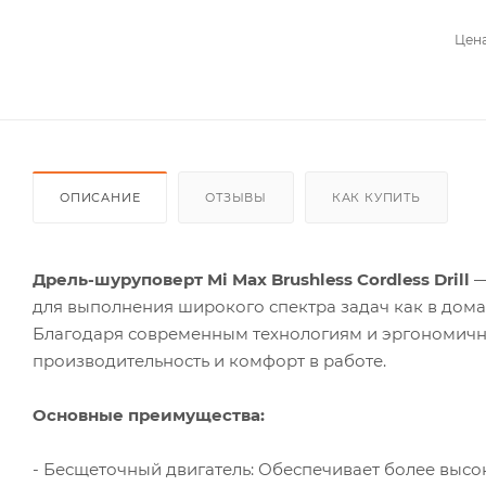
Цена
ОПИСАНИЕ
ОТЗЫВЫ
КАК КУПИТЬ
Дрель-шуруповерт Mi Max Brushless Cordless Drill
—
для выполнения широкого спектра задач как в дома
Благодаря современным технологиям и эргономично
производительность и комфорт в работе.
Основные преимущества:
- Бесщеточный двигатель: Обеспечивает более высо