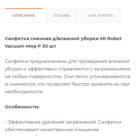
ОПИСАНИЕ
ОТЗЫВЫ
КАК КУПИТЬ
Салфетка сменная д/влажной уборки Mi Robot
Vacuum-Mop P 30 шт
Салфетки предназначены для проведения влажной
уборки и эффективно справляются с загрязнениями
на любых поверхностях. Они легко устанавливаются
и снимаются, что позволяет быстро заменять их при
необходимости.
Особенности:
- Эффективное удаление загрязнений. Салфетки
обеспечивают качественное очищение