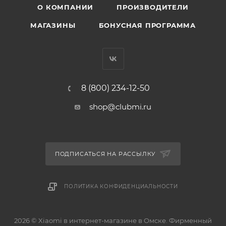
О КОМПАНИИ
ПРОИЗВОДИТЕЛИ
МАГАЗИНЫ
БОНУСНАЯ ПРОГРАММА
8 (800) 234-12-50
shop@clubmi.ru
ПОДПИСАТЬСЯ НА РАССЫЛКУ
ПОЛИТИКА КОНФИДЕНЦИАЛЬНОСТИ
2026 © Xiaomi в интернет-магазине в Омске. Фирменный