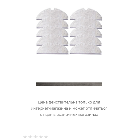
Цена действительна только для
интернет-магазина и может отличаться
от цен в розничных магазинах