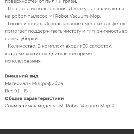
поверхностей от пыли и грязи.
- Простота использования. Легко устанавливаются
на робот-пылесос Mi Robot Vacuum-Mop.
- Гигиеничность. Использование сменных салфеток
помогает поддерживать чистоту и гигиеничность во
время уборки.
- Количество. В комплект входит 30 салфеток,
которых хватит на длительное время
использования.
Внешний вид
Материал - Микрофибра
Вес (г) - 15
Общие характеристики
Совместимая модель - Mi Robot Vacuum Mop P