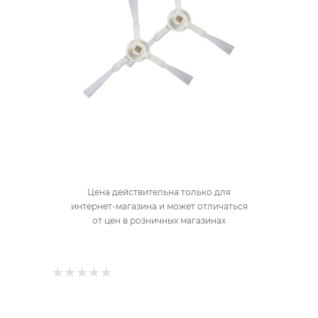
Цена действительна только для
интернет-магазина и может отличаться
от цен в розничных магазинах