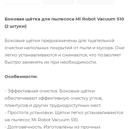
Боковая щётка для пылесоса Mi Robot Vacuum S10
(2 штуки)
Боковые щётки предназначены для тщательной
очистки напольных покрытий от пыли и мусора. Они
легко устанавливаются и снимаются, что позволяет
быстро заменять их при необходимости.
Особенности:
- Эффективная очистка. Боковые щётки
обеспечивают эффективную очистку углов,
плинтусов и других труднодоступных мест.
- Простота установки. Щётки легко устанавливаются
на пылесос Mi Robot Vacuum S10.
- Долговечность. Изготовлены из прочных