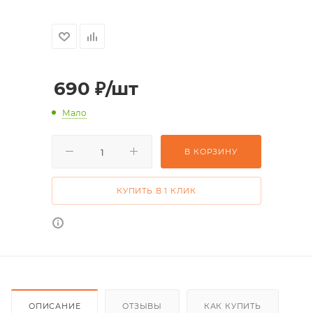
690
₽
/шт
Мало
В КОРЗИНУ
КУПИТЬ В 1 КЛИК
ОПИСАНИЕ
ОТЗЫВЫ
КАК КУПИТЬ