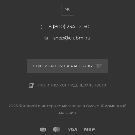
8 (800) 234-12-50
shop@clubmi.ru
ПОДПИСАТЬСЯ НА РАССЫЛКУ
ПОЛИТИКА КОНФИДЕНЦИАЛЬНОСТИ
2026 © Xiaomi в интернет-магазине в Омске. Фирменный
магазин