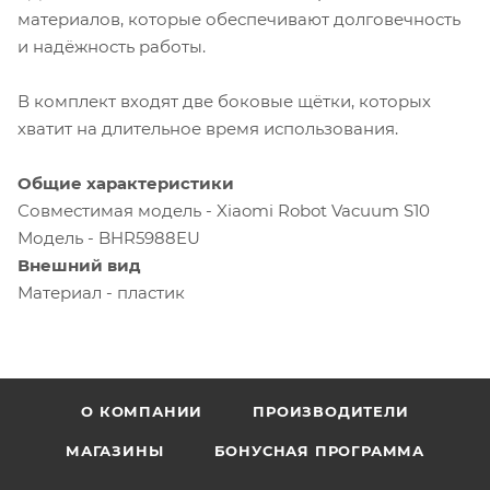
материалов, которые обеспечивают долговечность
и надёжность работы.
В комплект входят две боковые щётки, которых
хватит на длительное время использования.
Общие характеристики
Совместимая модель - Xiaomi Robot Vacuum S10
Модель - BHR5988EU
Внешний вид
Материал - пластик
О КОМПАНИИ
ПРОИЗВОДИТЕЛИ
МАГАЗИНЫ
БОНУСНАЯ ПРОГРАММА