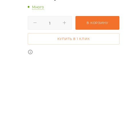
Много
В КОРЗИНУ
КУПИТЬ В 1 КЛИК