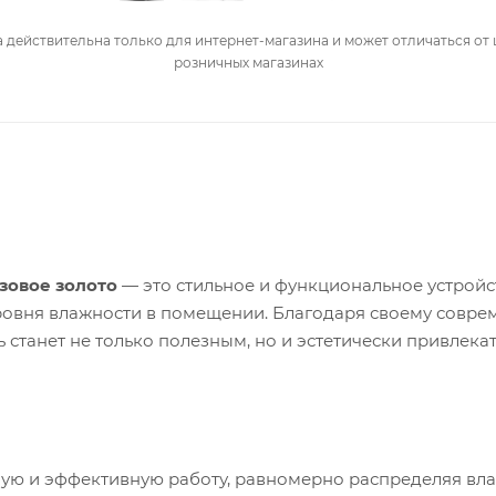
 действительна только для интернет-магазина и может отличаться от 
розничных магазинах
зовое золото
— это стильное и функциональное устройс
овня влажности в помещении. Благодаря своему совре
 станет не только полезным, но и эстетически привлек
ную и эффективную работу, равномерно распределяя вла