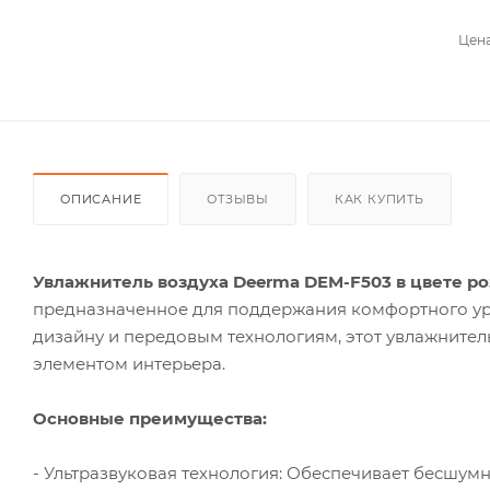
Цена
ОПИСАНИЕ
ОТЗЫВЫ
КАК КУПИТЬ
Увлажнитель воздуха Deerma DEM-F503 в цвете ро
предназначенное для поддержания комфортного ур
дизайну и передовым технологиям, этот увлажнитель
элементом интерьера.
Основные преимущества:
- Ультразвуковая технология: Обеспечивает бесшум