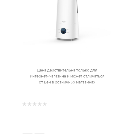
Цена действительна только для
интернет-магазина и может отличаться
от цен в розничных магазинах