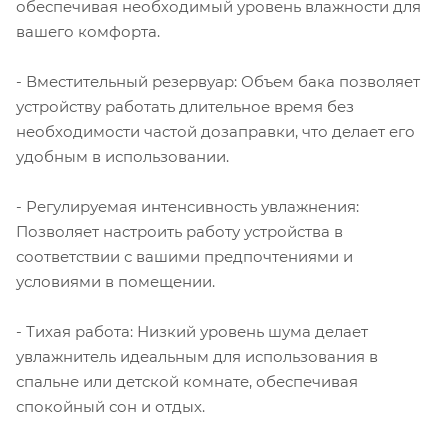
обеспечивая необходимый уровень влажности для
вашего комфорта.
- Вместительный резервуар: Объем бака позволяет
устройству работать длительное время без
необходимости частой дозаправки, что делает его
удобным в использовании.
- Регулируемая интенсивность увлажнения:
Позволяет настроить работу устройства в
соответствии с вашими предпочтениями и
условиями в помещении.
- Тихая работа: Низкий уровень шума делает
увлажнитель идеальным для использования в
спальне или детской комнате, обеспечивая
спокойный сон и отдых.