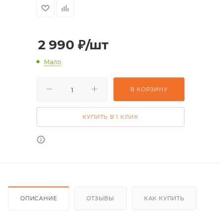
2 990
₽
/шт
Мало
В КОРЗИНУ
КУПИТЬ В 1 КЛИК
ОПИСАНИЕ
ОТЗЫВЫ
КАК КУПИТЬ