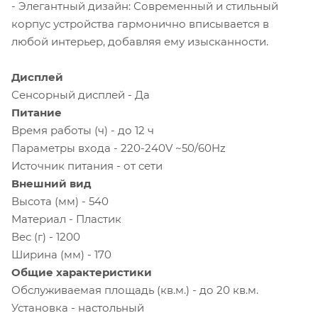
- Элегантный дизайн: Современный и стильный
корпус устройства гармонично вписывается в
любой интерьер, добавляя ему изысканности.
Дисплей
Сенсорный дисплей - Да
Питание
Время работы (ч) - до 12 ч
Параметры входа - 220-240V ~50/60Hz
Источник питания - от сети
Внешний вид
Высота (мм) - 540
Материал - Пластик
Вес (г) - 1200
Ширина (мм) - 170
Общие характеристики
Обслуживаемая площадь (кв.м.) - до 20 кв.м.
Установка - настольный