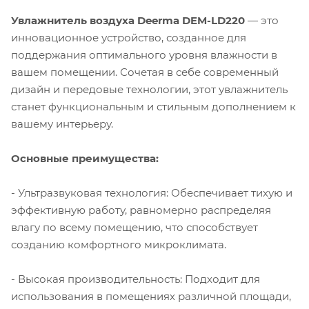
Увлажнитель воздуха Deerma DEM-LD220
— это
инновационное устройство, созданное для
поддержания оптимального уровня влажности в
вашем помещении. Сочетая в себе современный
дизайн и передовые технологии, этот увлажнитель
станет функциональным и стильным дополнением к
вашему интерьеру.
Основные преимущества:
- Ультразвуковая технология: Обеспечивает тихую и
эффективную работу, равномерно распределяя
влагу по всему помещению, что способствует
созданию комфортного микроклимата.
- Высокая производительность: Подходит для
использования в помещениях различной площади,