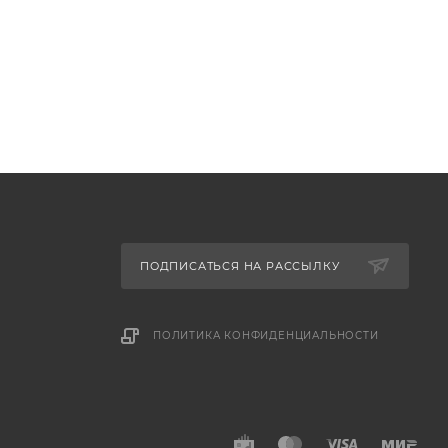
ПОДПИСАТЬСЯ НА РАССЫЛКУ
ПОЛИТИКА КОНФИДЕНЦИАЛЬНОСТИ