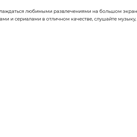
наслаждаться любимыми развлечениями на большом экран
ми и сериалами в отличном качестве, слушайте музыку,