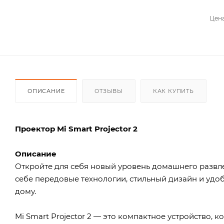
Цена
ОПИСАНИЕ
ОТЗЫВЫ
КАК КУПИТЬ
Проектор Mi Smart Projector 2
Описание
Откройте для себя новый уровень домашнего развлеч
себе передовые технологии, стильный дизайн и удо
дому.
Mi Smart Projector 2 — это компактное устройство, 