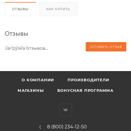
ОТЗЫВЫ
КАК КУПИТЬ
Отзывы
ОСТАВИТЬ ОТЗЫВ
Загрузка отзывов...
О КОМПАНИИ
ПРОИЗВОДИТЕЛИ
МАГАЗИНЫ
БОНУСНАЯ ПРОГРАММА
8 (800) 234-12-50