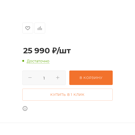
25 990
₽
/шт
Достаточно
В КОРЗИНУ
КУПИТЬ В 1 КЛИК