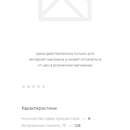
Цена действительна только для
интернет-магазина и может отличаться
от цен в розничных магазинах
Характеристики
Количество ядер процессора
—
8
Встроенная память, Гб
—
128