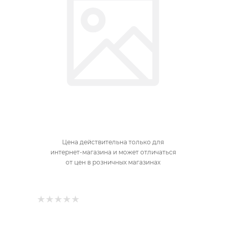
Цена действительна только для
интернет-магазина и может отличаться
от цен в розничных магазинах