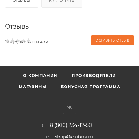
ОТЗЫВЫ
КАК КУПИТЬ
Отзывы
ОСТАВИТЬ ОТЗЫВ
Загрузка отзывов...
О КОМПАНИИ
ПРОИЗВОДИТЕЛИ
МАГАЗИНЫ
БОНУСНАЯ ПРОГРАММА
8 (800) 234-12-50
shop@clubmi.ru