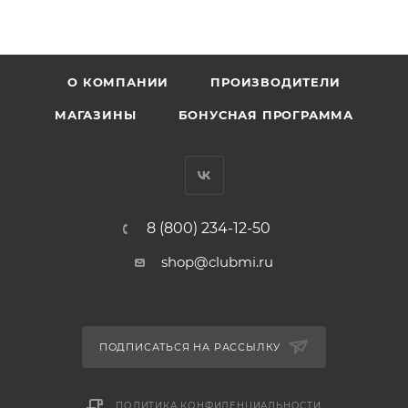
О КОМПАНИИ
ПРОИЗВОДИТЕЛИ
МАГАЗИНЫ
БОНУСНАЯ ПРОГРАММА
8 (800) 234-12-50
shop@clubmi.ru
ПОДПИСАТЬСЯ НА РАССЫЛКУ
ПОЛИТИКА КОНФИДЕНЦИАЛЬНОСТИ