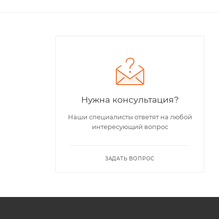
Нужна консультация?
Наши специалисты ответят на любой
интересующий вопрос
ЗАДАТЬ ВОПРОС