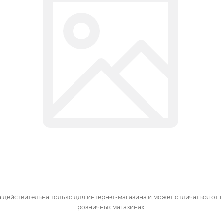
 действительна только для интернет-магазина и может отличаться от 
розничных магазинах