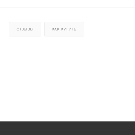
ОТЗЫВЫ
КАК КУПИТЬ