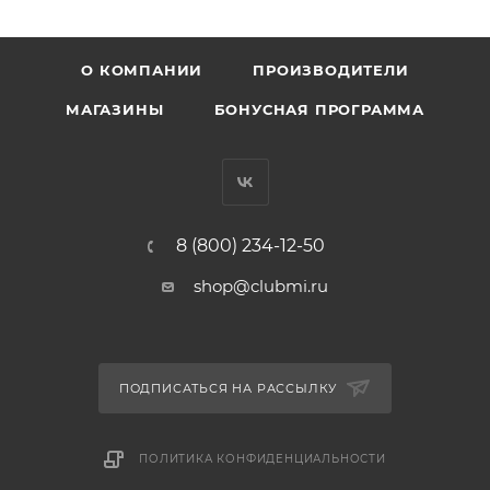
О КОМПАНИИ
ПРОИЗВОДИТЕЛИ
МАГАЗИНЫ
БОНУСНАЯ ПРОГРАММА
8 (800) 234-12-50
shop@clubmi.ru
ПОДПИСАТЬСЯ НА РАССЫЛКУ
ПОЛИТИКА КОНФИДЕНЦИАЛЬНОСТИ