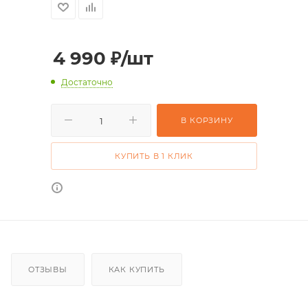
4 990
₽
/шт
Достаточно
В КОРЗИНУ
КУПИТЬ В 1 КЛИК
ОТЗЫВЫ
КАК КУПИТЬ