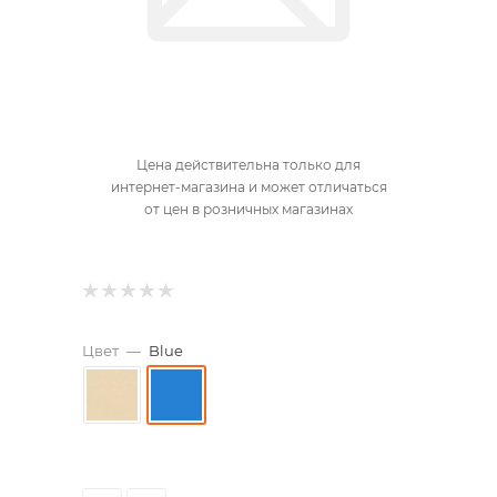
Цена действительна только для
интернет-магазина и может отличаться
от цен в розничных магазинах
Цвет
—
Blue