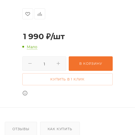
1 990
₽
/шт
Мало
В КОРЗИНУ
КУПИТЬ В 1 КЛИК
ОТЗЫВЫ
КАК КУПИТЬ