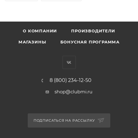
О КОМПАНИИ
ПРОИЗВОДИТЕЛИ
МАГАЗИНЫ
БОНУСНАЯ ПРОГРАММА
8 (800) 234-12-50
shop@clubmi.ru
ПОДПИСАТЬСЯ НА РАССЫЛКУ