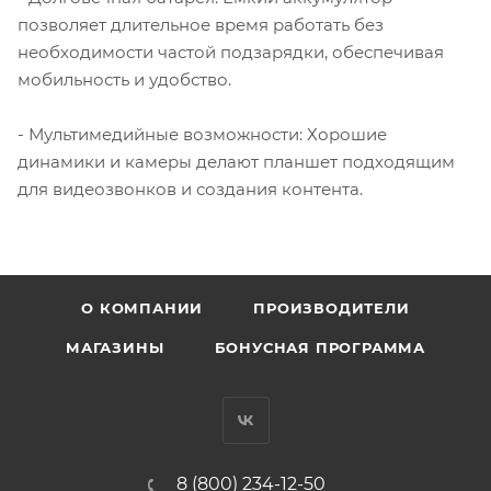
позволяет длительное время работать без
необходимости частой подзарядки, обеспечивая
мобильность и удобство.
- Мультимедийные возможности: Хорошие
динамики и камеры делают планшет подходящим
для видеозвонков и создания контента.
О КОМПАНИИ
ПРОИЗВОДИТЕЛИ
МАГАЗИНЫ
БОНУСНАЯ ПРОГРАММА
8 (800) 234-12-50