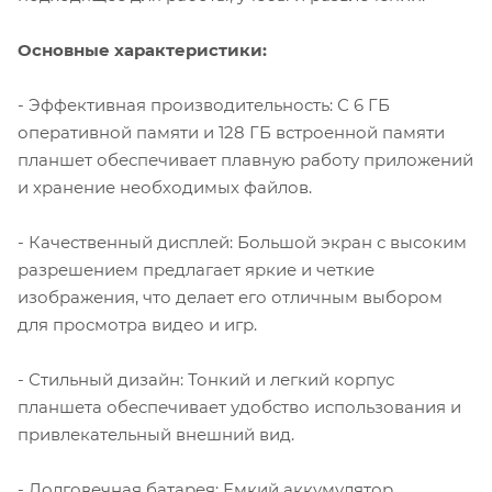
Основные характеристики:
- Эффективная производительность: С 6 ГБ
оперативной памяти и 128 ГБ встроенной памяти
планшет обеспечивает плавную работу приложений
и хранение необходимых файлов.
- Качественный дисплей: Большой экран с высоким
разрешением предлагает яркие и четкие
изображения, что делает его отличным выбором
для просмотра видео и игр.
- Стильный дизайн: Тонкий и легкий корпус
планшета обеспечивает удобство использования и
привлекательный внешний вид.
- Долговечная батарея: Емкий аккумулятор