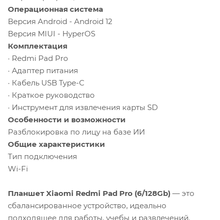
Операционная система
Версия Android - Android 12
Версия MIUI - HyperOS
Комплектация
· Redmi Pad Pro
· Адаптер питания
· Кабель USB Type-C
· Краткое руководство
· Инструмент для извлечения карты SD
Особенности и возможности
Разблокировка по лицу на базе ИИ
Общие характеристики
Тип подключения
Wi-Fi
Планшет Xiaomi Redmi Pad Pro (6/128Gb)
— это
сбалансированное устройство, идеально
подходящее для работы, учебы и развлечений.