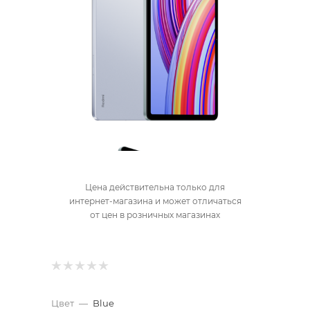
Цена действительна только для
интернет-магазина и может отличаться
от цен в розничных магазинах
Цвет
—
Blue