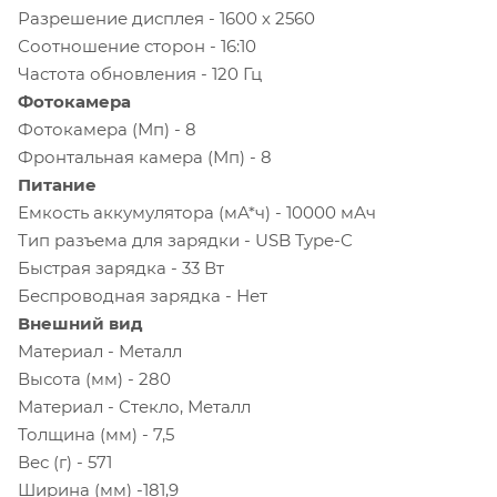
Разрешение дисплея - 1600 х 2560
Соотношение сторон - 16:10
Частота обновления - 120 Гц
Фотокамера
Фотокамера (Мп) - 8
Фронтальная камера (Мп) - 8
Питание
Емкость аккумулятора (мА*ч) - 10000 мАч
Тип разъема для зарядки - USB Type-C
Быстрая зарядка - 33 Вт
Беспроводная зарядка - Нет
Внешний вид
Материал - Металл
Высота (мм) - 280
Материал - Стекло, Металл
Толщина (мм) - 7,5
Вес (г) - 571
Ширина (мм) -181,9