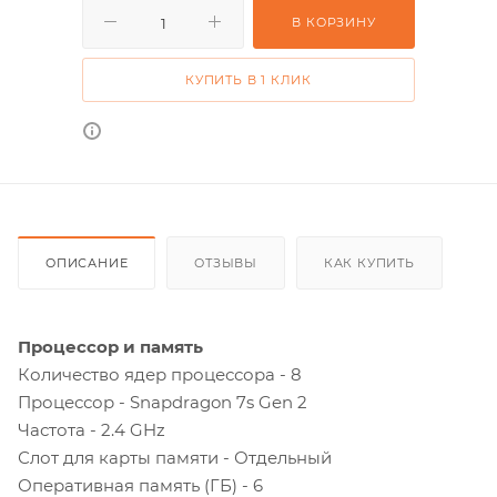
В КОРЗИНУ
КУПИТЬ В 1 КЛИК
ОПИСАНИЕ
ОТЗЫВЫ
КАК КУПИТЬ
Процессор и память
Количество ядер процессора - 8
Процессор - Snapdragon 7s Gen 2
Частота - 2.4 GHz
Слот для карты памяти - Отдельный
Оперативная память (ГБ) - 6