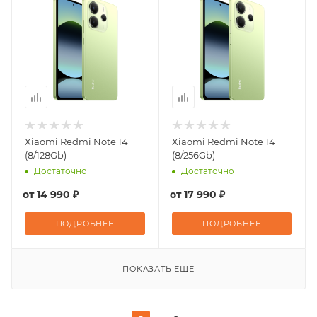
Xiaomi Redmi Note 14
Xiaomi Redmi Note 14
(8/128Gb)
(8/256Gb)
Достаточно
Достаточно
от
14 990 ₽
от
17 990 ₽
ПОДРОБНЕЕ
ПОДРОБНЕЕ
ПОКАЗАТЬ ЕЩЕ