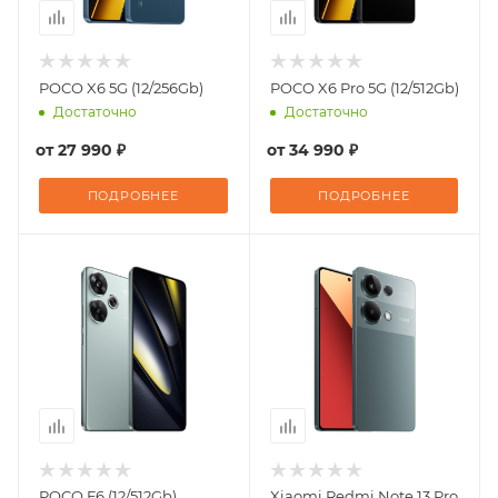
POCO X6 5G (12/256Gb)
POCO X6 Pro 5G (12/512Gb)
Достаточно
Достаточно
от
27 990 ₽
от
34 990 ₽
ПОДРОБНЕЕ
ПОДРОБНЕЕ
POCO F6 (12/512Gb)
Xiaomi Redmi Note 13 Pro