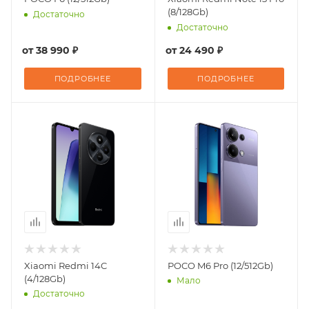
(8/128Gb)
Достаточно
Достаточно
от
38 990 ₽
от
24 490 ₽
ПОДРОБНЕЕ
ПОДРОБНЕЕ
Xiaomi Redmi 14C
POCO M6 Pro (12/512Gb)
(4/128Gb)
Мало
Достаточно