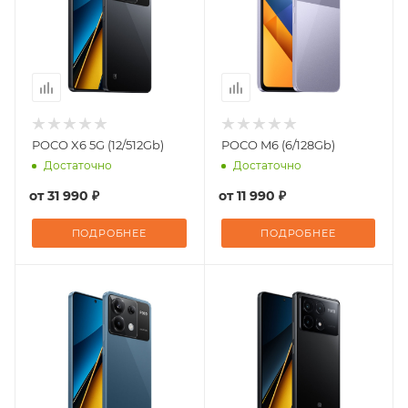
POCO X6 5G (12/512Gb)
POCO M6 (6/128Gb)
Достаточно
Достаточно
от
31 990 ₽
от
11 990 ₽
ПОДРОБНЕЕ
ПОДРОБНЕЕ