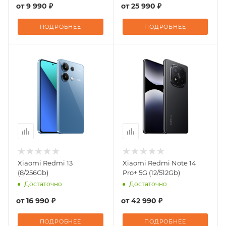
от
9 990 ₽
от
25 990 ₽
ПОДРОБНЕЕ
ПОДРОБНЕЕ
Xiaomi Redmi 13
Xiaomi Redmi Note 14
(8/256Gb)
Pro+ 5G (12/512Gb)
Достаточно
Достаточно
от
16 990 ₽
от
42 990 ₽
ПОДРОБНЕЕ
ПОДРОБНЕЕ