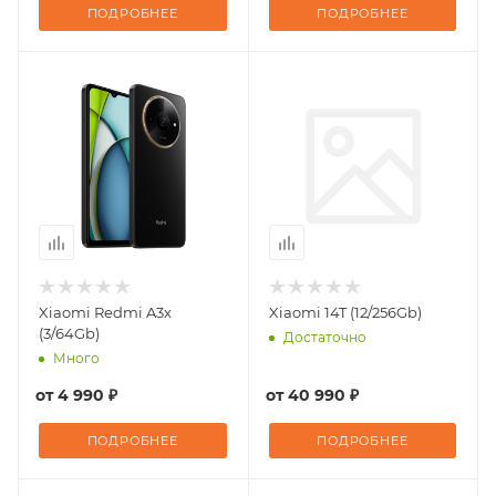
ПОДРОБНЕЕ
ПОДРОБНЕЕ
Xiaomi Redmi A3x
Xiaomi 14T (12/256Gb)
(3/64Gb)
Достаточно
Много
от
4 990 ₽
от
40 990 ₽
ПОДРОБНЕЕ
ПОДРОБНЕЕ