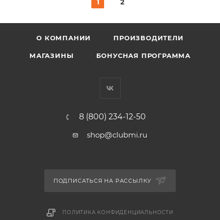
1
2
О КОМПАНИИ
ПРОИЗВОДИТЕЛИ
МАГАЗИНЫ
БОНУСНАЯ ПРОГРАММА
8 (800) 234-12-50
shop@clubmi.ru
ПОДПИСАТЬСЯ НА РАССЫЛКУ
ПОЛИТИКА КОНФИДЕНЦИАЛЬНОСТИ