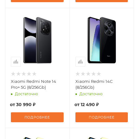
Xiaomi Redmi Note 14
Xiaomi Redmi 14C
Pro+ 5G (8/256Gb)
(8/256Gb)
Достаточно
Достаточно
от
30 990 ₽
от
12 490 ₽
ПОДРОБНЕЕ
ПОДРОБНЕЕ