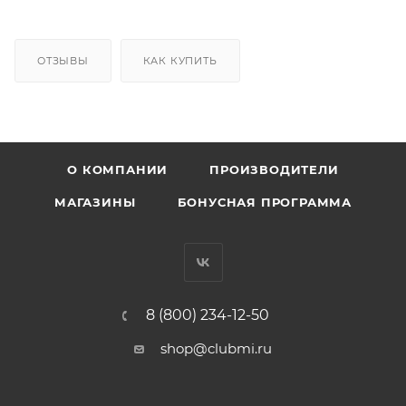
ОТЗЫВЫ
КАК КУПИТЬ
О КОМПАНИИ
ПРОИЗВОДИТЕЛИ
МАГАЗИНЫ
БОНУСНАЯ ПРОГРАММА
8 (800) 234-12-50
shop@clubmi.ru