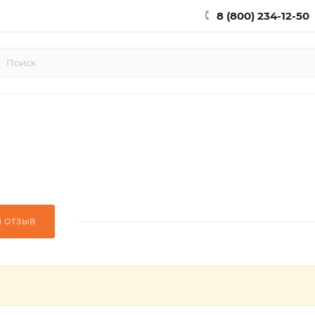
8 (800) 234-12-50
Й ОТЗЫВ