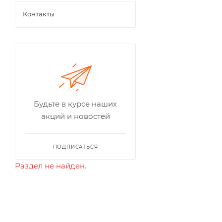
Контакты
Будьте в курсе наших
акций и новостей
ПОДПИСАТЬСЯ
Раздел не найден.