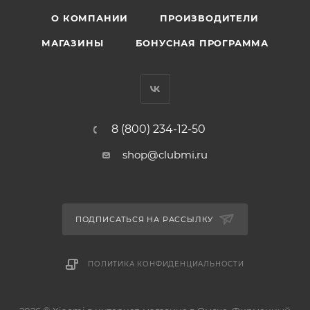
О КОМПАНИИ
ПРОИЗВОДИТЕЛИ
МАГАЗИНЫ
БОНУСНАЯ ПРОГРАММА
8 (800) 234-12-50
shop@clubmi.ru
ПОДПИСАТЬСЯ НА РАССЫЛКУ
ПОЛИТИКА КОНФИДЕНЦИАЛЬНОСТИ