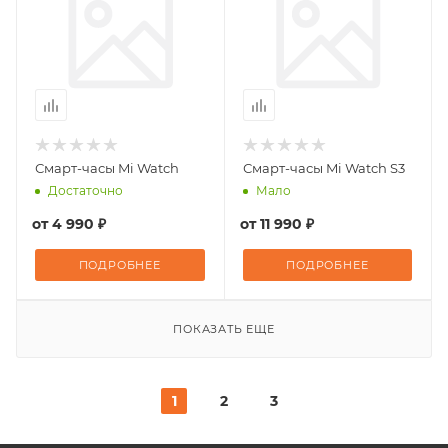
Смарт-часы Mi Watch
Смарт-часы Mi Watch S3
Достаточно
Мало
от
4 990 ₽
от
11 990 ₽
ПОДРОБНЕЕ
ПОДРОБНЕЕ
ПОКАЗАТЬ ЕЩЕ
1
2
3