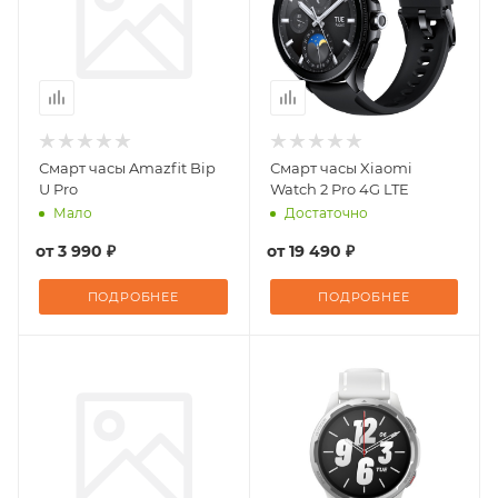
Смарт часы Amazfit Bip
Смарт часы Xiaomi
U Pro
Watch 2 Pro 4G LTE
Мало
Достаточно
от
3 990 ₽
от
19 490 ₽
ПОДРОБНЕЕ
ПОДРОБНЕЕ