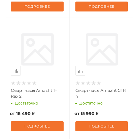
ПОДРОБНЕЕ
ПОДРОБНЕЕ
Смарт часы Amazfit T-
Смарт часы Amazfit GTR
Rex 2
4
Достаточно
Достаточно
от
16 490 ₽
от
15 990 ₽
ПОДРОБНЕЕ
ПОДРОБНЕЕ