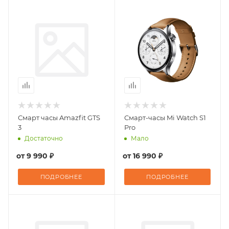
Смарт часы Amazfit GTS
Смарт-часы Mi Watch S1
3
Pro
Достаточно
Мало
от
9 990 ₽
от
16 990 ₽
ПОДРОБНЕЕ
ПОДРОБНЕЕ