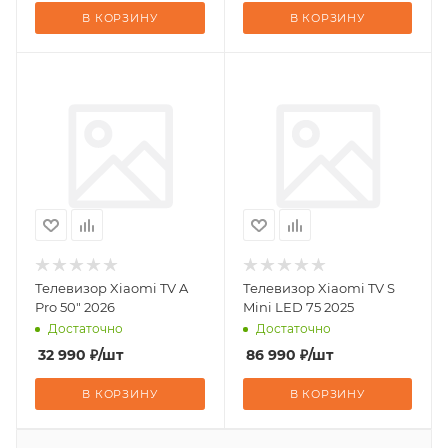
В КОРЗИНУ
В КОРЗИНУ
Телевизор Xiaomi TV A
Телевизор Xiaomi TV S
Pro 50" 2026
Mini LED 75 2025
Достаточно
Достаточно
32 990
₽
/шт
86 990
₽
/шт
В КОРЗИНУ
В КОРЗИНУ