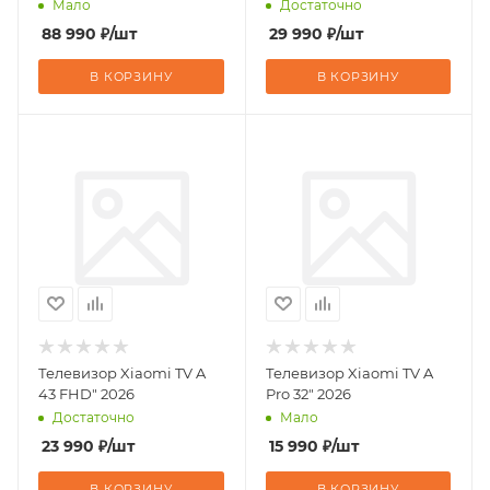
Мало
Достаточно
88 990
₽
/шт
29 990
₽
/шт
В КОРЗИНУ
В КОРЗИНУ
Телевизор Xiaomi TV A
Телевизор Xiaomi TV A
43 FHD" 2026
Pro 32" 2026
Достаточно
Мало
23 990
₽
/шт
15 990
₽
/шт
В КОРЗИНУ
В КОРЗИНУ