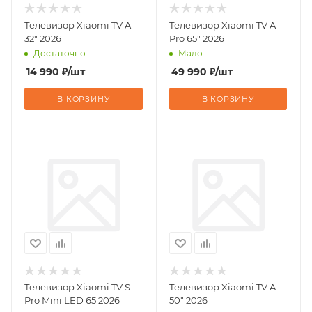
Телевизор Xiaomi TV A
Телевизор Xiaomi TV A
32" 2026
Pro 65" 2026
Достаточно
Мало
14 990
₽
/шт
49 990
₽
/шт
В КОРЗИНУ
В КОРЗИНУ
Телевизор Xiaomi TV S
Телевизор Xiaomi TV A
Pro Mini LED 65 2026
50" 2026