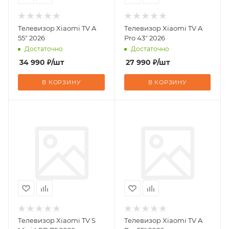
Телевизор Xiaomi TV A
Телевизор Xiaomi TV A
55" 2026
Pro 43" 2026
Достаточно
Достаточно
34 990
₽
/шт
27 990
₽
/шт
В КОРЗИНУ
В КОРЗИНУ
Телевизор Xiaomi TV S
Телевизор Xiaomi TV A