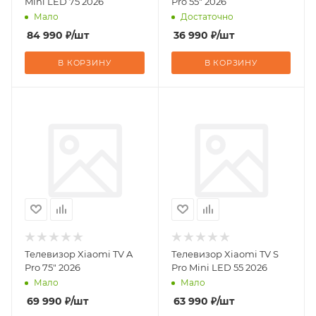
Mini LED 75 2026
Pro 55" 2026
Мало
Достаточно
84 990
₽
/шт
36 990
₽
/шт
В КОРЗИНУ
В КОРЗИНУ
Телевизор Xiaomi TV A
Телевизор Xiaomi TV S
Pro 75" 2026
Pro Mini LED 55 2026
Мало
Мало
69 990
₽
/шт
63 990
₽
/шт