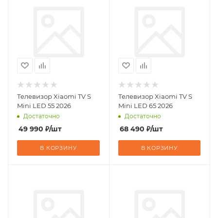
Телевизор Xiaomi TV S
Телевизор Xiaomi TV S
Mini LED 55 2026
Mini LED 65 2026
Достаточно
Достаточно
49 990
₽
/шт
68 490
₽
/шт
В КОРЗИНУ
В КОРЗИНУ