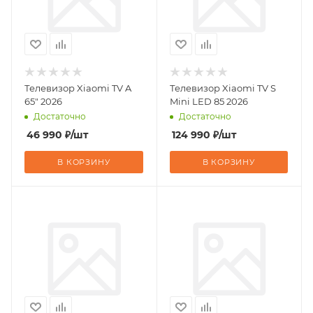
Телевизор Xiaomi TV A
Телевизор Xiaomi TV S
65" 2026
Mini LED 85 2026
Достаточно
Достаточно
46 990
₽
/шт
124 990
₽
/шт
В КОРЗИНУ
В КОРЗИНУ