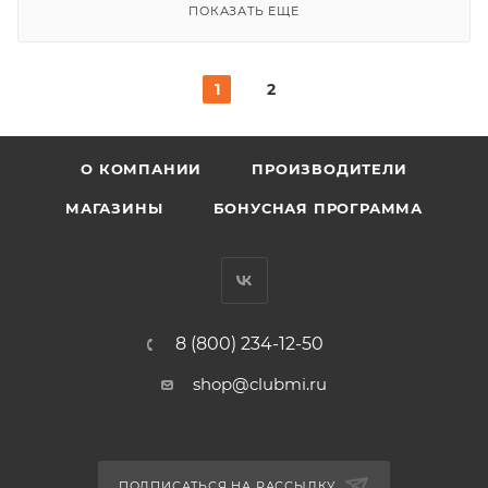
ПОКАЗАТЬ ЕЩЕ
1
2
О КОМПАНИИ
ПРОИЗВОДИТЕЛИ
МАГАЗИНЫ
БОНУСНАЯ ПРОГРАММА
8 (800) 234-12-50
shop@clubmi.ru
ПОДПИСАТЬСЯ НА РАССЫЛКУ