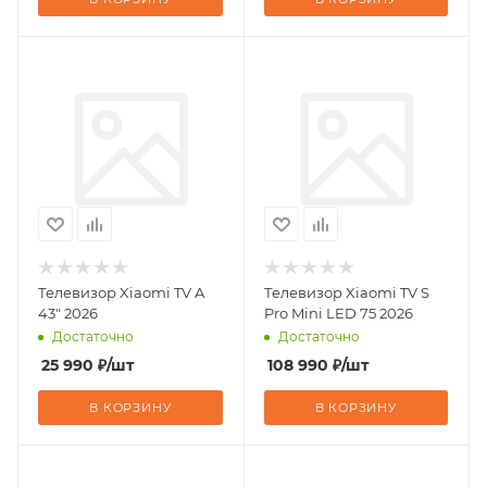
Телевизор Xiaomi TV A
Телевизор Xiaomi TV S
43" 2026
Pro Mini LED 75 2026
Достаточно
Достаточно
25 990
₽
/шт
108 990
₽
/шт
В КОРЗИНУ
В КОРЗИНУ