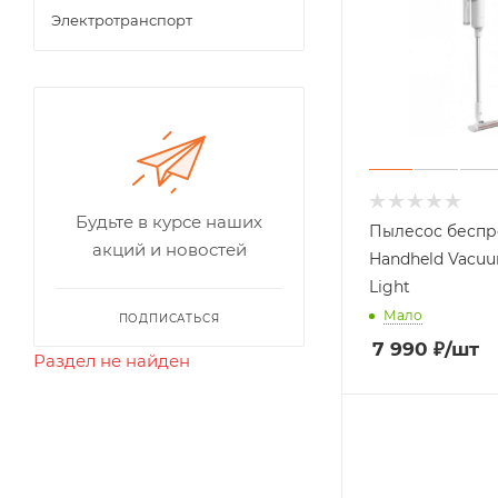
Электротранспорт
Будьте в курсе наших
Пылесос беспр
акций и новостей
Handheld Vacuu
Light
Мало
ПОДПИСАТЬСЯ
7 990
₽
/шт
Раздел не найден