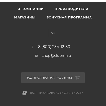
О КОМПАНИИ
ПРОИЗВОДИТЕЛИ
МАГАЗИНЫ
БОНУСНАЯ ПРОГРАММА
8 (800) 234-12-50
shop@clubmi.ru
ПОДПИСАТЬСЯ НА РАССЫЛКУ
ПОЛИТИКА КОНФИДЕНЦИАЛЬНОСТИ