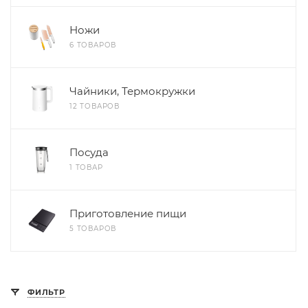
Ножи
6 ТОВАРОВ
Чайники, Термокружки
12 ТОВАРОВ
Посуда
1 ТОВАР
Приготовление пищи
5 ТОВАРОВ
ФИЛЬТР