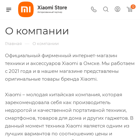
0
О компании
—
Главная
О компании
Официальный фирменный интернет-магазин
техники и аксессуаров Xiaomi в Омске. Мы работаем
с 2021 года и в нашем магазине представлены
оригинальные товары бренда Xiaomi.
Xiaomi – молодая китайская компания, которая
зарекомендовала себя как производитель
недорогой и качественной портативной техники,
смартфонов, товаров для дома и других гаджетов. В
данный момент техника Xiaomi является одним из
лучших вариантов по соотношению цены и