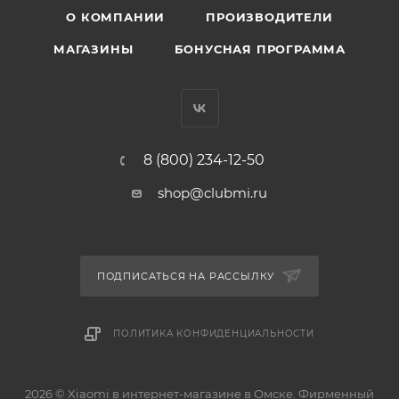
О КОМПАНИИ
ПРОИЗВОДИТЕЛИ
МАГАЗИНЫ
БОНУСНАЯ ПРОГРАММА
8 (800) 234-12-50
shop@clubmi.ru
ПОДПИСАТЬСЯ НА РАССЫЛКУ
ПОЛИТИКА КОНФИДЕНЦИАЛЬНОСТИ
2026 © Xiaomi в интернет-магазине в Омске. Фирменный