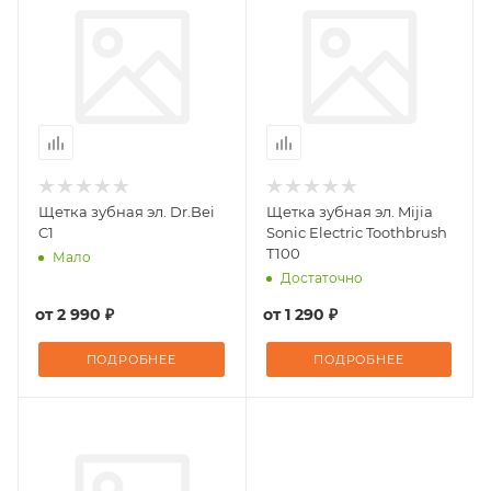
Щетка зубная эл. Dr.Bei
Щетка зубная эл. Mijia
C1
Sonic Electric Toothbrush
T100
Мало
Достаточно
от
2 990 ₽
от
1 290 ₽
ПОДРОБНЕЕ
ПОДРОБНЕЕ