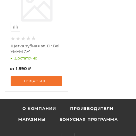
Щетка зубная эл. Dr.Bei
YMYM GY1
Достаточно
от
1 890 ₽
ПОДРОБНЕЕ
О КОМПАНИИ
ПРОИЗВОДИТЕЛИ
МАГАЗИНЫ
БОНУСНАЯ ПРОГРАММА