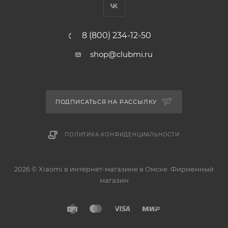
8 (800) 234-12-50
shop@clubmi.ru
ПОДПИСАТЬСЯ НА РАССЫЛКУ
ПОЛИТИКА КОНФИДЕНЦИАЛЬНОСТИ
2026 © Xiaomi в интернет-магазине в Омске. Фирменный
магазин