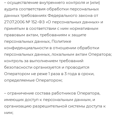
– осуществление внутреннего контроля и (или)
аудита соответствия обработки персональных
данных требованиях Федерального закона от
27.07.2006 № 152-ФЗ «О персональных данных» и
принятым в соответствии с ним нормативным
правовым актам, требованиям к защите
персональных данных, Политике
конфиденциальности в отношении обработки
персональных данных, локальным актам Оператора;
контроль за выполнением требований
безопасности организуется и проводится
Оператором не реже 1 раза в 3 года в сроки,
определяемые Оператором;
– ограничение состава работников Оператора,
имеющих доступ к персональным данным, и
организацию разрешительной системы доступа к
ним;