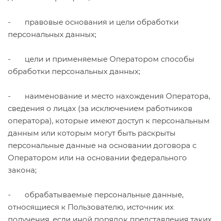
- правовые основания и цели обработки
персональных данных;
- цели и применяемые Оператором способы
обработки персональных данных;
- наименование и место нахождения Оператора,
сведения о лицах (за исключением работников
оператора), которые имеют доступ к персональным
данным или которым могут быть раскрыты
персональные данные на основании договора с
Оператором или на основании федерального
закона;
- обрабатываемые персональные данные,
относящиеся к Пользователю, источник их
получения, если иной порядок представления таких