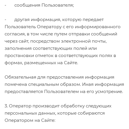
- сообщения Пользователя;
- другая информация, которую передает
Пользователь Оператору с его информированного
согласия, в том числе путем отправки сообщений
через сайт, посредством электронной почты,
заполнения соответствующих полей или
простановки отметок в соответствующих полях в
формах, размещенных на Сайте.
Обязательная для предоставления информация
помечена специальным образом. Иная информация
предоставляется Пользователем на его усмотрение.
3. Оператор производит обработку следующих
персональных данных, которые собираются
Оператором на Сайте: