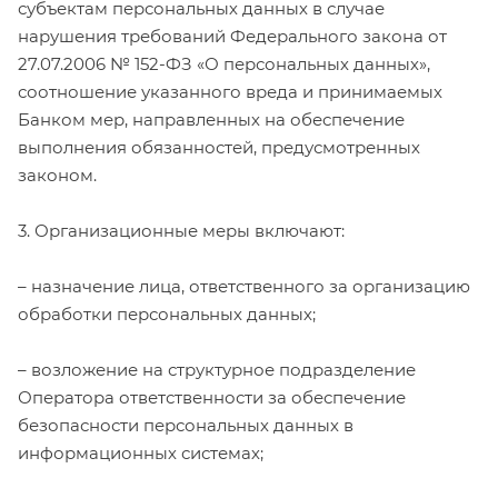
субъектам персональных данных в случае
нарушения требований Федерального закона от
27.07.2006 № 152-ФЗ «О персональных данных»,
соотношение указанного вреда и принимаемых
Банком мер, направленных на обеспечение
выполнения обязанностей, предусмотренных
законом.
3. Организационные меры включают:
– назначение лица, ответственного за организацию
обработки персональных данных;
– возложение на структурное подразделение
Оператора ответственности за обеспечение
безопасности персональных данных в
информационных системах;