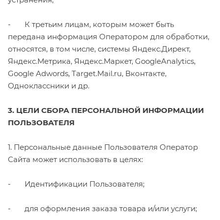
- К третьим лицам, которым может быть
передана информация Оператором для обработки,
относятся, в том числе, системы Яндекс.Директ,
Яндекс.Метрика, Яндекс.Маркет, GoogleAnalytics,
Google Adwords, Target.Mail.ru, Вконтакте,
Одноклассники и др.
3. ЦЕЛИ СБОРА ПЕРСОНАЛЬНОЙ ИНФОРМАЦИИ
ПОЛЬЗОВАТЕЛЯ
1. Персональные данные Пользователя Оператор
Сайта может использовать в целях:
- Идентификации Пользователя;
- для оформления заказа товара и/или услуги;