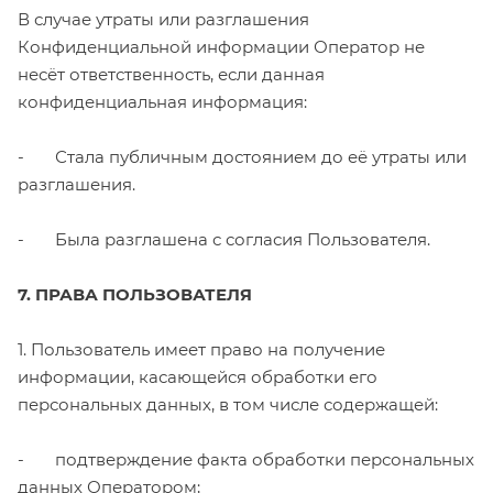
В случае утраты или разглашения
Конфиденциальной информации Оператор не
несёт ответственность, если данная
конфиденциальная информация:
- Стала публичным достоянием до её утраты или
разглашения.
- Была разглашена с согласия Пользователя.
7. ПРАВА ПОЛЬЗОВАТЕЛЯ
1. Пользователь имеет право на получение
информации, касающейся обработки его
персональных данных, в том числе содержащей:
- подтверждение факта обработки персональных
данных Оператором;