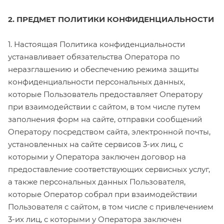
2. ПРЕДМЕТ ПОЛИТИКИ КОНФИДЕНЦИАЛЬНОСТИ
1. Настоящая Политика конфиденциальности
устанавливает обязательства Оператора по
неразглашению и обеспечению режима защиты
конфиденциальности персональных данных,
которые Пользователь предоставляет Оператору
при взаимодействии с сайтом, в том числе путем
заполнения форм на сайте, отправки сообщений
Оператору посредством сайта, электронной почты,
установленных на сайте сервисов 3-их лиц, с
которыми у Оператора заключен договор на
предоставление соответствующих сервисных услуг,
а также персональных данных Пользователя,
которые Оператор собрал при взаимодействии
Пользователя с сайтом, в том числе с привлечением
3-их лиц, с которыми у Оператора заключен