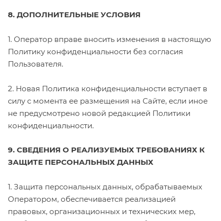
8. ДОПОЛНИТЕЛЬНЫЕ УСЛОВИЯ
1. Оператор вправе вносить изменения в настоящую
Политику конфиденциальности без согласия
Пользователя.
2. Новая Политика конфиденциальности вступает в
силу с момента ее размещения на Сайте, если иное
не предусмотрено новой редакцией Политики
конфиденциальности.
9. СВЕДЕНИЯ О РЕАЛИЗУЕМЫХ ТРЕБОВАНИЯХ К
ЗАЩИТЕ ПЕРСОНАЛЬНЫХ ДАННЫХ
1. Защита персональных данных, обрабатываемых
Оператором, обеспечивается реализацией
правовых, организационных и технических мер,