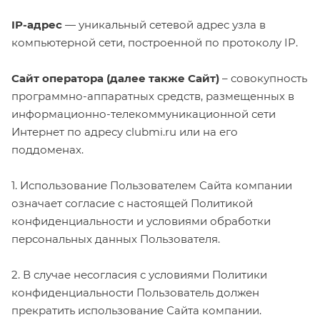
IP-адрес
— уникальный сетевой адрес узла в
компьютерной сети, построенной по протоколу IP.
Сайт оператора (далее также Сайт)
– совокупность
программно-аппаратных средств, размещенных в
информационно-телекоммуникационной сети
Интернет по адресу clubmi.ru или на его
поддоменах.
1. Использование Пользователем Сайта компании
означает согласие с настоящей Политикой
конфиденциальности и условиями обработки
персональных данных Пользователя.
2. В случае несогласия с условиями Политики
конфиденциальности Пользователь должен
прекратить использование Сайта компании.