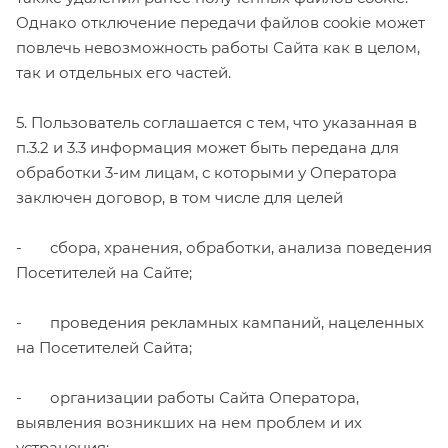
Однако отключение передачи файлов cookie может
повлечь невозможность работы Сайта как в целом,
так и отдельных его частей.
5. Пользователь соглашается с тем, что указанная в
п.3.2 и 3.3 информация может быть передана для
обработки 3-им лицам, с которыми у Оператора
заключен договор, в том числе для целей
- сбора, хранения, обработки, анализа поведения
Посетителей на Сайте;
- проведения рекламных кампаний, нацеленных
на Посетителей Сайта;
- организации работы Сайта Оператора,
выявления возникших на нем проблем и их
устранения;