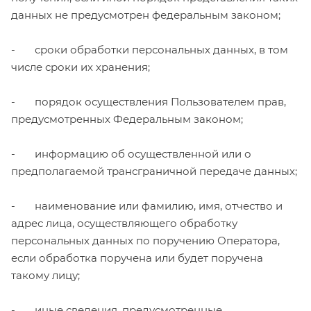
данных не предусмотрен федеральным законом;
- сроки обработки персональных данных, в том
числе сроки их хранения;
- порядок осуществления Пользователем прав,
предусмотренных Федеральным законом;
- информацию об осуществленной или о
предполагаемой трансграничной передаче данных;
- наименование или фамилию, имя, отчество и
адрес лица, осуществляющего обработку
персональных данных по поручению Оператора,
если обработка поручена или будет поручена
такому лицу;
- иные сведения, предусмотренные