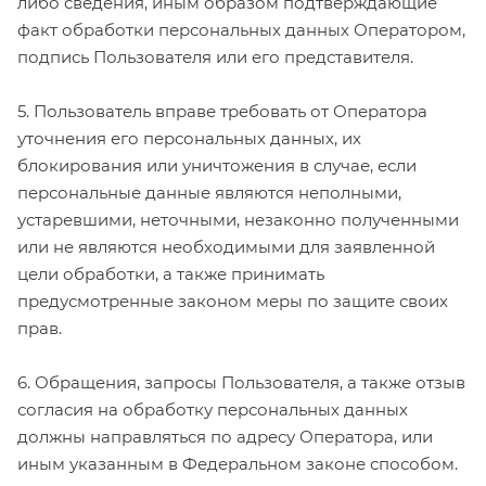
либо сведения, иным образом подтверждающие
факт обработки персональных данных Оператором,
подпись Пользователя или его представителя.
5. Пользователь вправе требовать от Оператора
уточнения его персональных данных, их
блокирования или уничтожения в случае, если
персональные данные являются неполными,
устаревшими, неточными, незаконно полученными
или не являются необходимыми для заявленной
цели обработки, а также принимать
предусмотренные законом меры по защите своих
прав.
6. Обращения, запросы Пользователя, а также отзыв
согласия на обработку персональных данных
должны направляться по адресу Оператора, или
иным указанным в Федеральном законе способом.