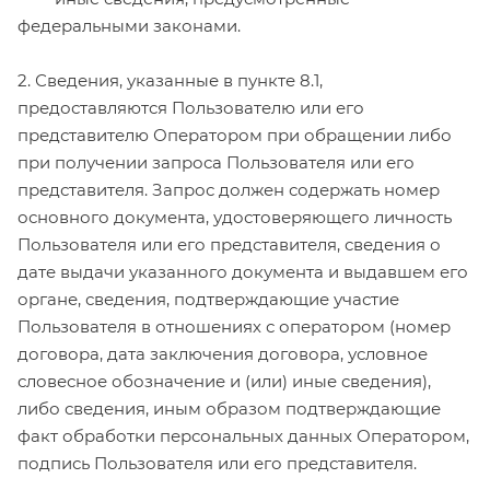
федеральными законами.
2. Сведения, указанные в пункте 8.1,
предоставляются Пользователю или его
представителю Оператором при обращении либо
при получении запроса Пользователя или его
представителя. Запрос должен содержать номер
основного документа, удостоверяющего личность
Пользователя или его представителя, сведения о
дате выдачи указанного документа и выдавшем его
органе, сведения, подтверждающие участие
Пользователя в отношениях с оператором (номер
договора, дата заключения договора, условное
словесное обозначение и (или) иные сведения),
либо сведения, иным образом подтверждающие
факт обработки персональных данных Оператором,
подпись Пользователя или его представителя.