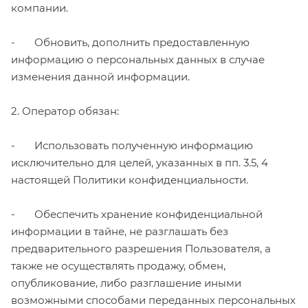
компании.
- Обновить, дополнить предоставленную
информацию о персональных данных в случае
изменения данной информации.
2. Оператор обязан:
- Использовать полученную информацию
исключительно для целей, указанных в пп. 3.5, 4
настоящей Политики конфиденциальности.
- Обеспечить хранение конфиденциальной
информации в тайне, не разглашать без
предварительного разрешения Пользователя, а
также не осуществлять продажу, обмен,
опубликование, либо разглашение иными
возможными способами переданных персональных