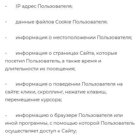
- IP адрес Пользователя;
- данные файлов Cookie Пользователя;
- информация о местоположении Пользователя;
- информация о страницах Сайта, которые
посетил Пользователь, а также время и
длительности их посещения;
- информация о поведении Пользователя на
сайте: клики, скроллинг, нажатие клавиш,
перемещение курсора;
- информацию о браузере Пользователя или
иной программы, с помощью которой Пользователь
осуществляет доступ к Сайту;