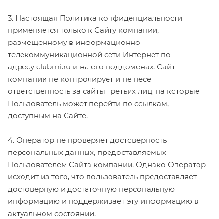
3. Настоящая Политика конфиденциальности
применяется только к Сайту компании,
размещенному в информационно-
телекоммуникационной сети Интернет по
адресу
clubmi
.
ru
и на его поддоменах. Сайт
компании не контролирует и не несет
ответственность за сайты третьих лиц, на которые
Пользователь может перейти по ссылкам,
доступным на Сайте.
4. Оператор не проверяет достоверность
персональных данных, предоставляемых
Пользователем Сайта компании. Однако Оператор
исходит из того, что пользователь предоставляет
достоверную и достаточную персональную
информацию и поддерживает эту информацию в
актуальном состоянии.