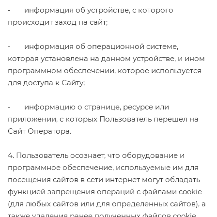
- информация об устройстве, с которого
происходит заход на сайт;
- информация об операционной системе,
которая установлена на данном устройстве, и ином
программном обеспечении, которое используется
для доступа к Сайту;
- информацию о странице, ресурсе или
приложении, с которых Пользователь перешел на
Сайт Оператора.
4. Пользователь осознает, что оборудование и
программное обеспечение, используемые им для
посещения сайтов в сети интернет могут обладать
функцией запрещения операций с файлами cookie
(для любых сайтов или для определенных сайтов), а
также удаления ранее полученных файлов cookie.