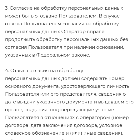
3. Согласие на обработку персональных данных
может быть отозвано Пользователем. В случае
отзыва Пользователем согласия на обработку
персональных данных Оператор вправе
продолжить обработку персональных данных без
согласия Пользователя при наличии оснований,
указанных в Федеральном законе.
4. Отзыв согласия на обработку
персональных данных должен содержать номер
основного документа, удостоверяющего личность
Пользователя или его представителя, сведения о
дате выдачи указанного документа и выдавшем его
органе, сведения, подтверждающие участие
Пользователя в отношениях с оператором (номер
договора, дата заключения договора, условное
словесное обозначение и (или) иные сведения),