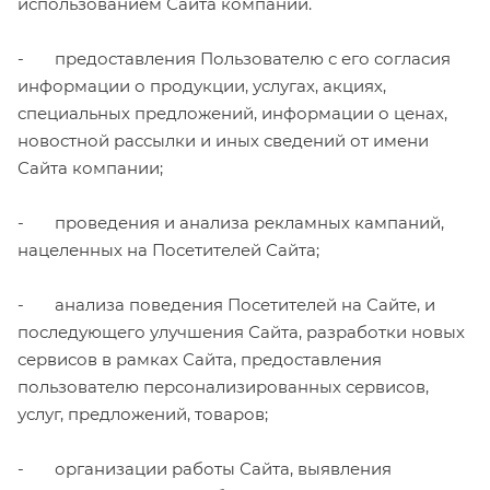
использованием Сайта компании.
- предоставления Пользователю с его согласия
информации о продукции, услугах, акциях,
специальных предложений, информации о ценах,
новостной рассылки и иных сведений от имени
Сайта компании;
- проведения и анализа рекламных кампаний,
нацеленных на Посетителей Сайта;
- анализа поведения Посетителей на Сайте, и
последующего улучшения Сайта, разработки новых
сервисов в рамках Сайта, предоставления
пользователю персонализированных сервисов,
услуг, предложений, товаров;
- организации работы Сайта, выявления