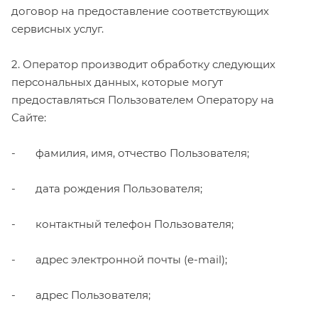
договор на предоставление соответствующих
сервисных услуг.
2. Оператор производит обработку следующих
персональных данных, которые могут
предоставляться Пользователем Оператору на
Сайте:
- фамилия, имя, отчество Пользователя;
- дата рождения Пользователя;
- контактный телефон Пользователя;
- адрес электронной почты (e-mail);
- адрес Пользователя;