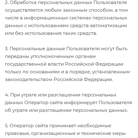
2. Обработка персональных данных Пользователя
осуществляется любым законным способом, в том
числе в информационных системах персональных
данных с использованием средств автоматизации
или без использования таких средств.
3. Персональные данные Пользователя могут быть
переданы уполномоченным органам
государственной власти Российской Федерации
только по основаниям и в порядке, установленным
законодательством Российской Федерации.
4. При утрате или разглашении персональных
данных Оператор сайта информирует Пользователя
об утрате или разглашении персональных данных.
5. Оператор сайта принимает необходимые
правовые, организационные и технические меры