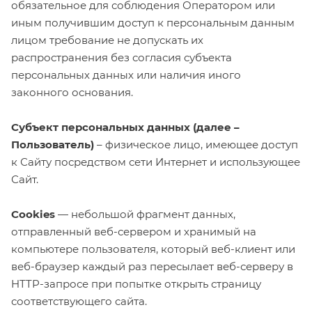
обязательное для соблюдения Оператором или
иным получившим доступ к персональным данным
лицом требование не допускать их
распространения без согласия субъекта
персональных данных или наличия иного
законного основания.
Субъект персональных данных (далее –
Пользователь)
– физическое лицо, имеющее доступ
к Сайту посредством сети Интернет и использующее
Сайт.
Cookies
— небольшой фрагмент данных,
отправленный веб-сервером и хранимый на
компьютере пользователя, который веб-клиент или
веб-браузер каждый раз пересылает веб-серверу в
HTTP-запросе при попытке открыть страницу
соответствующего сайта.