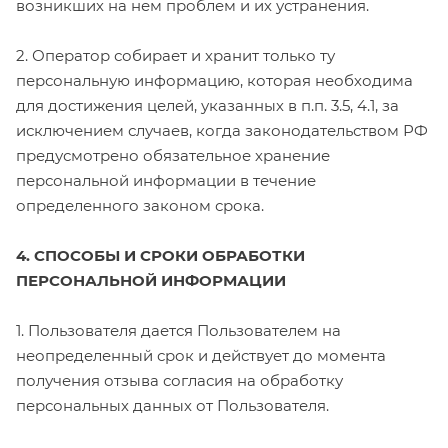
возникших на нем проблем и их устранения.
2. Оператор собирает и хранит только ту
персональную информацию, которая необходима
для достижения целей, указанных в п.п. 3.5, 4.1, за
исключением случаев, когда законодательством РФ
предусмотрено обязательное хранение
персональной информации в течение
определенного законом срока.
4. СПОСОБЫ И СРОКИ ОБРАБОТКИ
ПЕРСОНАЛЬНОЙ ИНФОРМАЦИИ
1. Пользователя дается Пользователем на
неопределенный срок и действует до момента
получения отзыва согласия на обработку
персональных данных от Пользователя.