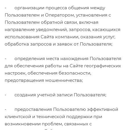
- организации процесса общения между
Пользователем и Оператором, установления с
Пользователем обратной связи, включая
направление уведомлений, запросов, касающихся
использования Сайта компании, оказания услуг,
обработка запросов и заявок от Пользователя;
- определения места нахождения Пользователя
для обеспечения работы на Сайте географических
настроек, обеспечения безопасности,
предотвращения мошенничества;
- создания учетной записи Пользователя;
- предоставления Пользователю эффективной
клиентской и технической поддержки при
возникновении проблем, связанных с