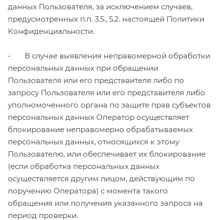
данных Пользователя, за исключением случаев,
предусмотренных п.п. 3.5., 5.2. настоящей Политики
Конфиденциальности.
- В случае выявления неправомерной обработки
персональных данных при обращении
Пользователя или его представителя либо по
запросу Пользователя или его представителя либо
уполномоченного органа по защите прав субъектов
персональных данных Оператор осуществляет
блокирование неправомерно обрабатываемых
персональных данных, относящихся к этому
Пользователю, или обеспечивает их блокирование
(если обработка персональных данных
осуществляется другим лицом, действующим по
поручению Оператора) с момента такого
обращения или получения указанного запроса на
период проверки.