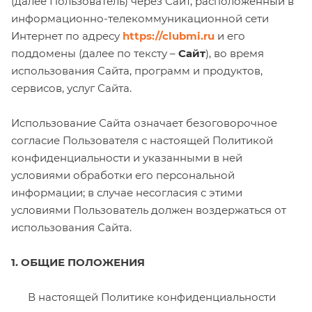
(далее Пользователь) через Сайт, расположенный в
информационно-телекоммуникационной сети
Интернет по адресу
https://clubmi.ru
и его
поддомены (далее по тексту –
Сайт
), во время
использования Cайта, программ и продуктов,
сервисов, услуг Сайта.
Использование Сайта означает безоговорочное
согласие Пользователя с настоящей Политикой
конфиденциальности и указанными в ней
условиями обработки его персональной
информации; в случае несогласия с этими
условиями Пользователь должен воздержаться от
использования Сайта.
1. ОБЩИЕ ПОЛОЖЕНИЯ
В настоящей Политике конфиденциальности