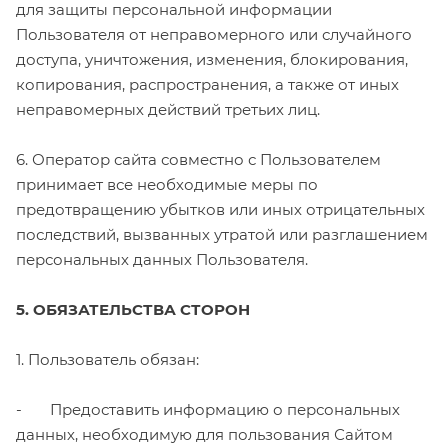
для защиты персональной информации
Пользователя от неправомерного или случайного
доступа, уничтожения, изменения, блокирования,
копирования, распространения, а также от иных
неправомерных действий третьих лиц.
6. Оператор сайта совместно с Пользователем
принимает все необходимые меры по
предотвращению убытков или иных отрицательных
последствий, вызванных утратой или разглашением
персональных данных Пользователя.
5. ОБЯЗАТЕЛЬСТВА СТОРОН
1. Пользователь обязан:
- Предоставить информацию о персональных
данных, необходимую для пользования Сайтом