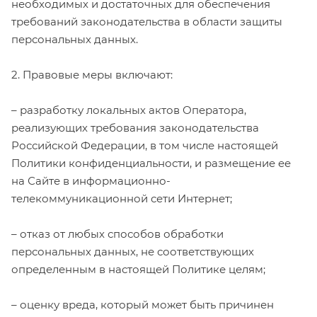
необходимых и достаточных для обеспечения
требований законодательства в области защиты
персональных данных.
2. Правовые меры включают:
– разработку локальных актов Оператора,
реализующих требования законодательства
Российской Федерации, в том числе настоящей
Политики конфиденциальности, и размещение ее
на Сайте в информационно-
телекоммуникационной сети Интернет;
– отказ от любых способов обработки
персональных данных, не соответствующих
определенным в настоящей Политике целям;
– оценку вреда, который может быть причинен