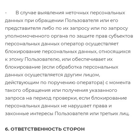
- В случае выявления неточных персональных
данных при обращении Пользователя или его
представителя либо по их запросу или по запросу
уполномоченного органа по защите прав субъектов
персональных данных оператор осуществляет
блокирование персональных данных, относящихся
к этому Пользователю, или обеспечивает их
блокирование (если обработка персональных
данных осуществляется другим лицом,
действующим по поручению оператора) с момента
такого обращения или получения указанного
запроса на период проверки, если блокирование
персональных данных не нарушает права и
законные интересы Пользователя или третьих лиц.
6. ОТВЕТСТВЕННОСТЬ СТОРОН