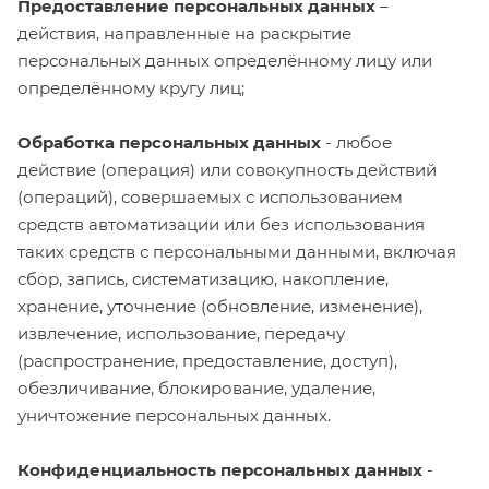
Предоставление персональных данных
–
действия, направленные на раскрытие
персональных данных определённому лицу или
определённому кругу лиц;
Обработка персональных данных
- любое
действие (операция) или совокупность действий
(операций), совершаемых с использованием
средств автоматизации или без использования
таких средств с персональными данными, включая
сбор, запись, систематизацию, накопление,
хранение, уточнение (обновление, изменение),
извлечение, использование, передачу
(распространение, предоставление, доступ),
обезличивание, блокирование, удаление,
уничтожение персональных данных.
Конфиденциальность персональных данных
-