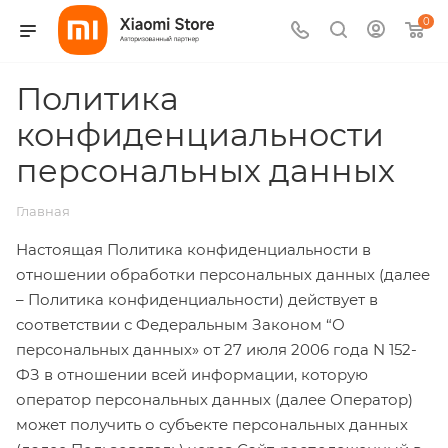
0
Политика
конфиденциальности
персональных данных
Главная
Настоящая Политика конфиденциальности в
отношении обработки персональных данных (далее
– Политика конфиденциальности) действует в
соответствии с Федеральным Законом “О
персональных данных» от 27 июля 2006 года N 152-
ФЗ в отношении всей информации, которую
оператор персональных данных (далее Оператор)
может получить о субъекте персональных данных