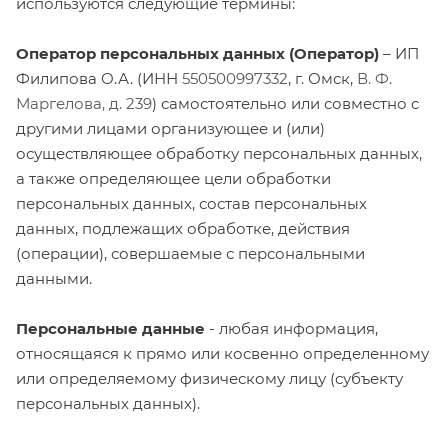
используются следующие термины:
Оператор персональных данных (Оператор)
–
ИП
Филипова О.А. (ИНН
550500997332
, г. Омск,
В. Ф.
Маргелова, д. 239
) самостоятельно или совместно с
другими лицами организующее и (или)
осуществляющее обработку персональных данных,
а также определяющее цели обработки
персональных данных, состав персональных
данных, подлежащих обработке, действия
(операции), совершаемые с персональными
данными.
Персональные данные
- любая информация,
относящаяся к прямо или косвенно определенному
или определяемому физическому лицу (субъекту
персональных данных).