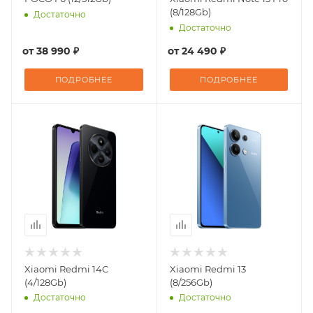
(8/128Gb)
Достаточно
Достаточно
от
38 990 ₽
от
24 490 ₽
ПОДРОБНЕЕ
ПОДРОБНЕЕ
Xiaomi Redmi 14C
Xiaomi Redmi 13
(4/128Gb)
(8/256Gb)
Достаточно
Достаточно