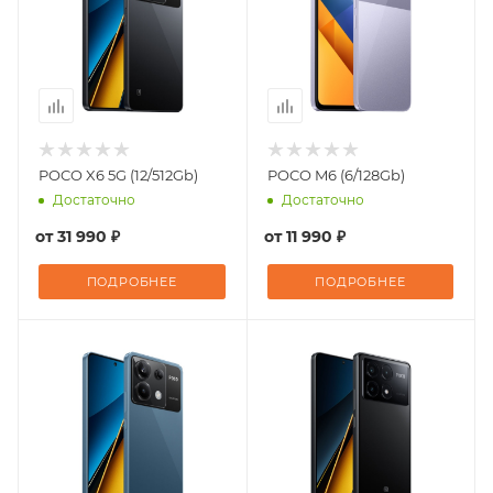
POCO X6 5G (12/512Gb)
POCO M6 (6/128Gb)
Достаточно
Достаточно
от
31 990 ₽
от
11 990 ₽
ПОДРОБНЕЕ
ПОДРОБНЕЕ