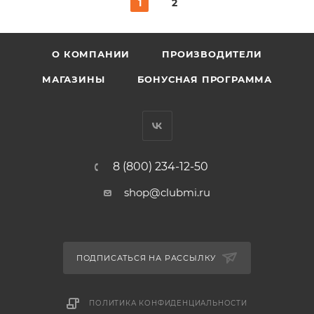
1
2
О КОМПАНИИ
ПРОИЗВОДИТЕЛИ
МАГАЗИНЫ
БОНУСНАЯ ПРОГРАММА
8 (800) 234-12-50
shop@clubmi.ru
ПОДПИСАТЬСЯ НА РАССЫЛКУ
ПОЛИТИКА КОНФИДЕНЦИАЛЬНОСТИ