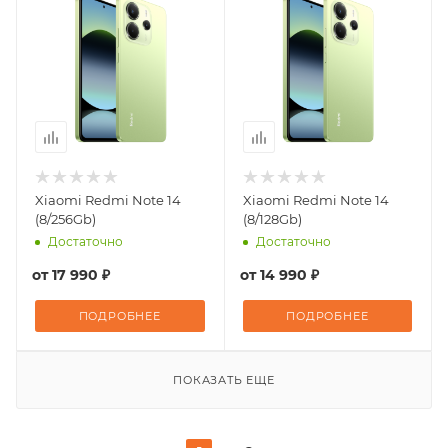
Xiaomi Redmi Note 14
Xiaomi Redmi Note 14
(8/256Gb)
(8/128Gb)
Достаточно
Достаточно
от
17 990 ₽
от
14 990 ₽
ПОДРОБНЕЕ
ПОДРОБНЕЕ
ПОКАЗАТЬ ЕЩЕ