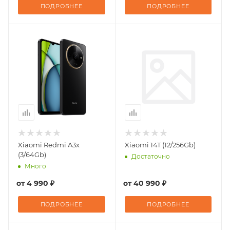
ПОДРОБНЕЕ
ПОДРОБНЕЕ
Xiaomi Redmi A3x
Xiaomi 14T (12/256Gb)
(3/64Gb)
Достаточно
Много
от
4 990 ₽
от
40 990 ₽
ПОДРОБНЕЕ
ПОДРОБНЕЕ