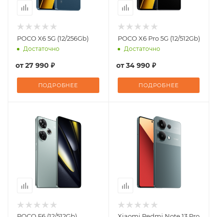
POCO X6 5G (12/256Gb)
POCO X6 Pro 5G (12/512Gb)
Достаточно
Достаточно
от
27 990 ₽
от
34 990 ₽
ПОДРОБНЕЕ
ПОДРОБНЕЕ
POCO F6 (12/512Gb)
Xiaomi Redmi Note 13 Pro