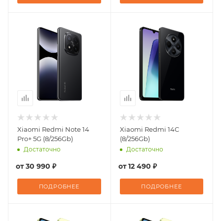
Xiaomi Redmi Note 14
Xiaomi Redmi 14C
Pro+ 5G (8/256Gb)
(8/256Gb)
Достаточно
Достаточно
от
30 990 ₽
от
12 490 ₽
ПОДРОБНЕЕ
ПОДРОБНЕЕ