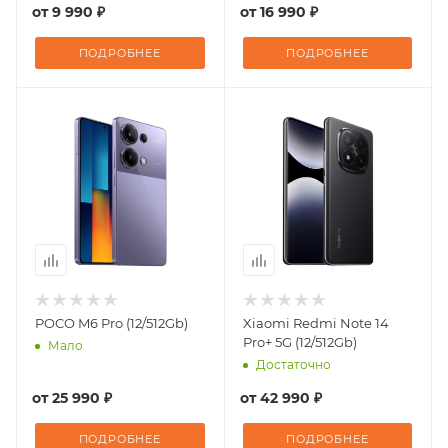
от
9 990 ₽
от
16 990 ₽
ПОДРОБНЕЕ
ПОДРОБНЕЕ
POCO M6 Pro (12/512Gb)
Xiaomi Redmi Note 14
Pro+ 5G (12/512Gb)
Мало
Достаточно
от
25 990 ₽
от
42 990 ₽
ПОДРОБНЕЕ
ПОДРОБНЕЕ