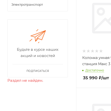
Электротранспорт
Будьте в курсе наших
акций и новостей
Колонка умная
станция Макс 3 
Достаточно
ПОДПИСАТЬСЯ
35 990
₽
/шт
Раздел не найден.