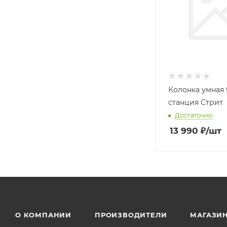
Колонка умная
станция Стрит
Достаточно
13 990
₽
/шт
О КОМПАНИИ
ПРОИЗВОДИТЕЛИ
МАГАЗИ