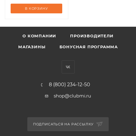
В КОРЗИНУ
О КОМПАНИИ
ПРОИЗВОДИТЕЛИ
МАГАЗИНЫ
БОНУСНАЯ ПРОГРАММА
8 (800) 234-12-50
shop@clubmi.ru
ПОДПИСАТЬСЯ НА РАССЫЛКУ