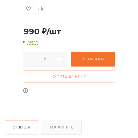
990
₽
/шт
Мало
В КОРЗИНУ
КУПИТЬ В 1 КЛИК
ОТЗЫВЫ
КАК КУПИТЬ