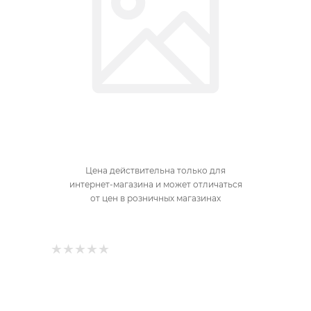
Цена действительна только для
интернет-магазина и может отличаться
от цен в розничных магазинах