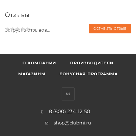
Отзывы
ОСТАВИТЬ ОТЗЫВ
Загрузка отзывов...
О КОМПАНИИ
ПРОИЗВОДИТЕЛИ
МАГАЗИНЫ
БОНУСНАЯ ПРОГРАММА
8 (800) 234-12-50
shop@clubmi.ru